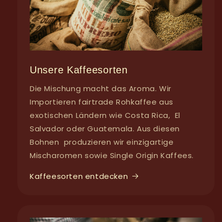
Unsere Kaffeesorten
Die Mischung macht das Aroma. Wir
Importieren fairtrade Rohkaffee aus
exotischen Ländern wie Costa Rica, El
Salvador oder Guatemala. Aus diesen
Bohnen produzieren wir einzigartige
Mischaromen sowie Single Origin Kaffees.
Kaffeesorten entdecken