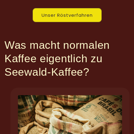
Unser Röstverfahren
Was macht normalen
Kaffee eigentlich zu
Seewald-Kaffee?