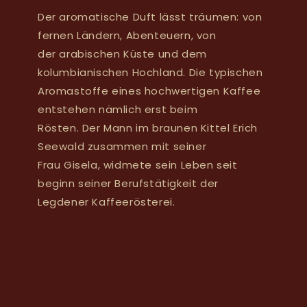
Der aromatische Duft lässt träumen: von
fernen Ländern, Abenteuern, von
der arabischen Küste und dem
kolumbianischen Hochland. Die typischen
Aromastoffe eines hochwertigen Kaffee
entstehen nämlich erst beim
Rösten. Der Mann im braunen Kittel Erich
Seewald zusammen mit seiner
Frau Gisela, widmete sein Leben seit
beginn seiner Berufstätigkeit der
Legdener Kaffeerösterei.