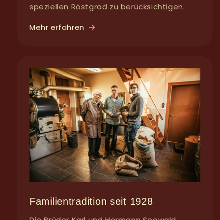
speziellen Röstgrad zu berücksichtigen.
Mehr erfahren
Familientradition seit 1928
Die Brüder Karl und Hermann Seewald