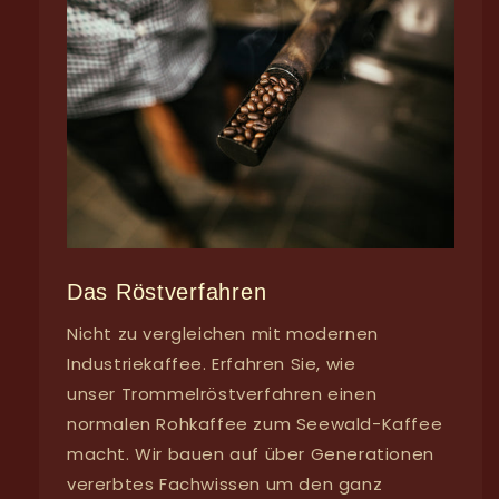
Das Röstverfahren
Nicht zu vergleichen mit modernen
Industriekaffee. Erfahren Sie, wie
unser Trommelröstverfahren einen
normalen Rohkaffee zum Seewald-Kaffee
macht. Wir bauen auf über Generationen
vererbtes Fachwissen um den ganz