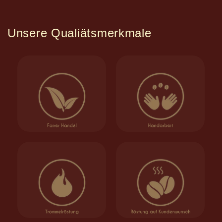
Unsere Qualiätsmerkmale