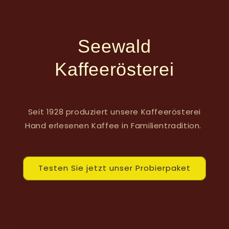
Seewald
Kaffeerösterei
Seit 1928 produziert unsere Kaffeerösterei
Hand erlesenen Kaffee in Familientradition.
Testen Sie jetzt unser Probierpaket