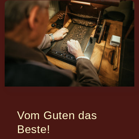
Vom Guten das
Beste!